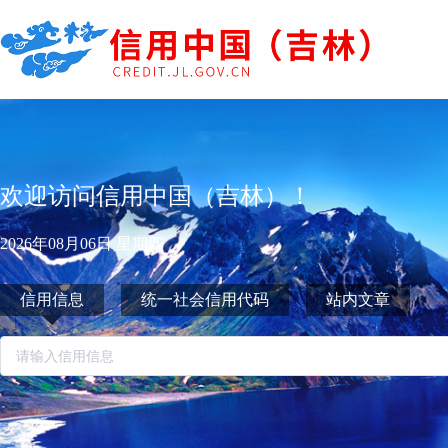
欢迎访问信用中国（吉林）！
2026年08月06日 星期四
信用信息
统一社会信用代码
站内文章