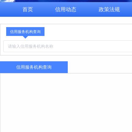
首页
信用动态
政策法规
信用服务机构查询
信用服务机构查询