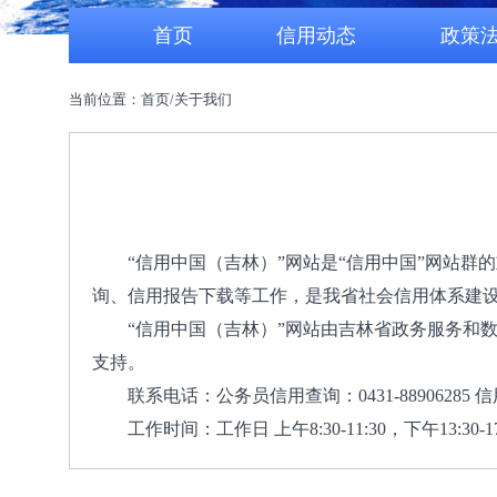
首页
信用动态
政策
当前位置：首页/关于我们
“信用中国（吉林）”网站是“信用中国”网站
询、信用报告下载等工作，是我省社会信用体系建
“信用中国（吉林）”网站由吉林省政务服务和
支持。
联系电话：公务员信用查询：0431-88906285 信
工作时间：工作日 上午8:30-11:30，下午13:30-17