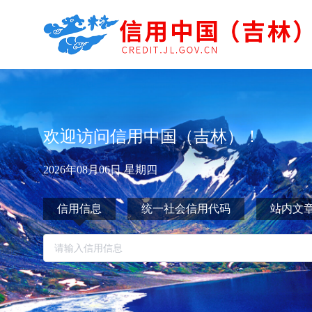
欢迎访问信用中国（吉林）！
2026年08月06日 星期四
信用信息
统一社会信用代码
站内文