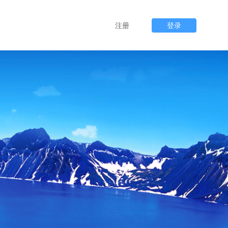
注册
登录