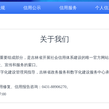
法规
信用公示
信用服务
个人信
关于我们
群的重要组成部分，是吉林省开展社会信用体系建设的唯一官方网
设、宣传和服务的窗口。
数字化建设管理局指导，吉林省政务服务和数字化建设服务中心
用修复、信用报告咨询：0431-88906270。
:00