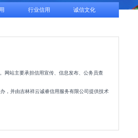
用
行业信用
诚信文化
站。网站主要承担信用宣传、信息发布、公务员查
承办，并由吉林祥云诚睿信用服务有限公司提供技术