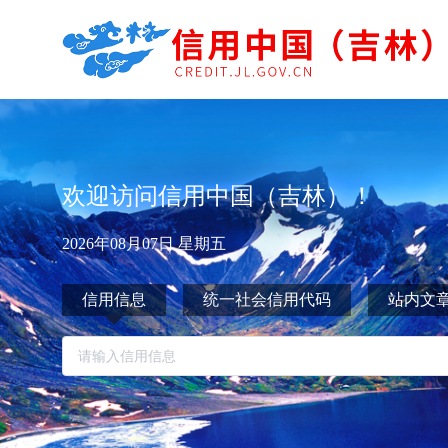
欢迎访问信用中国（吉林）！
2026年08月07日 星期五
信用信息
统一社会信用代码
站内文