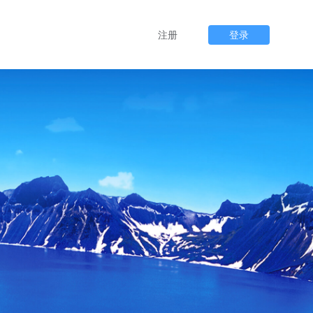
注册
登录