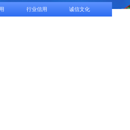
用
行业信用
诚信文化