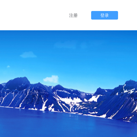
注册
登录