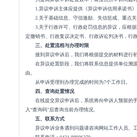
1.异议申诉主体应提供《异议申诉信用承诺书
2.关于基础信息、守信激励、失信惩戒、重点
3.关于行政许可、行政处罚信息的异议，应根
定撤销书、行政复议决定书、行政诉讼判决书，行
三、处置流程与办理时限
接到异议申诉后，我们将根据提交的材料进行
在异议处置阶段，我们将联系信息提供单位溯
由。
从申诉受理到办理完成的时间为7个工作日。
四、查询处置情况
在线提交异议申诉后，系统将向申诉人预留的手
入“查询码”后查询当前办理情况。
五、联系方式
异议申诉业务遇到问题请咨询网站工作人员。工作时间