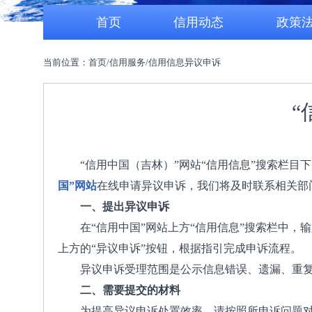
首页
信用动态
政策
当前位置：首页/信用服务/信用信息异议申诉
“
“信用中国（吉林）”网站“信用信息”搜索栏
国”网站
在线申请异议申诉，我们将及时联系相关部
一、提出异议申诉
在“信用中国”网站上方“信用信息”搜索栏中
上方的“异议申诉”按钮，根据指引完成申诉流程。
异议申诉受理范围是公示信息错误、遗漏、重
二、需要提交的材料
为提高异议申诉处置效率，请按照所申诉问题