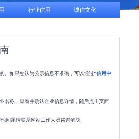
用
行业信用
诚信文化
指南
站的。如果您认为公示信息不准确，可以通过
“信用中
企业名称，查看并确认企业信息详情，随后点击页面
其他问题请联系网站工作人员咨询解决。