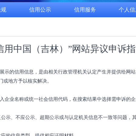
法规
信用公示
信用服务
个人信
信用中国（吉林）”网站异议申诉
目下展示的信用信息，是由相关行政管理机关认定产生并提供给网
门或地方予以核实解决。
，输入企业名称或统一社会信用代码，在搜索结果中选择需申诉的
复公示、不应公示、超期公示或与认定机关信息不一致等问题，
对应的信息类型，提供相应证明材料。