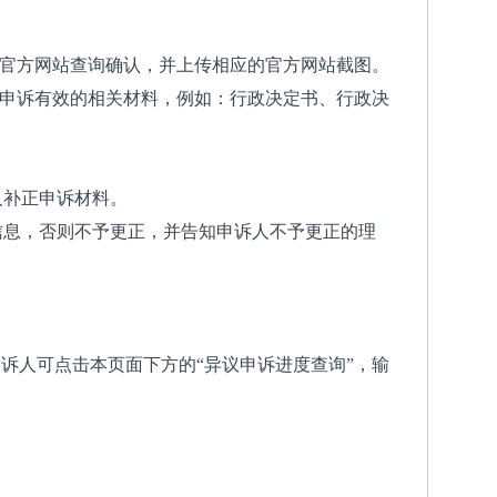
的官方网站查询确认，并上传相应的官方网站截图。
议申诉有效的相关材料，例如：行政决定书、行政决
人补正申诉材料。
信息，否则不予更正，并告知申诉人不予更正的理
诉人可点击本页面下方的“异议申诉进度查询”，输