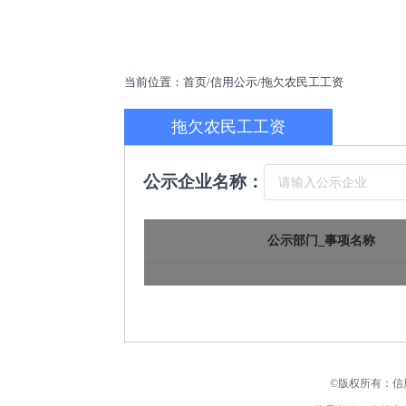
当前位置：首页/信用公示/拖欠农民工工资
拖欠农民工工资
公示企业名称：
公示部门_事项名称
©版权所有：信用中